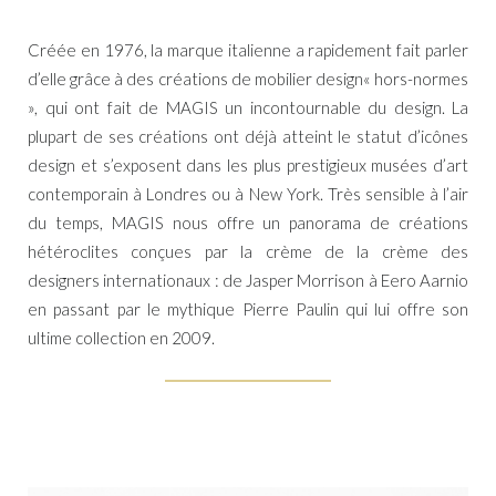
Créée en 1976, la marque italienne a rapidement fait parler
d’elle grâce à des créations de mobilier design« hors-normes
», qui ont fait de MAGIS un incontournable du design. La
plupart de ses créations ont déjà atteint le statut d’icônes
design et s’exposent dans les plus prestigieux musées d’art
contemporain à Londres ou à New York. Très sensible à l’air
du temps, MAGIS nous offre un panorama de créations
hétéroclites conçues par la crème de la crème des
designers internationaux : de Jasper Morrison à Eero Aarnio
en passant par le mythique Pierre Paulin qui lui offre son
ultime collection en 2009.