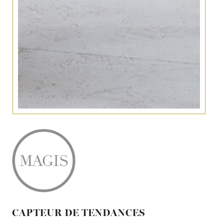
CAPTEUR DE TENDANCES